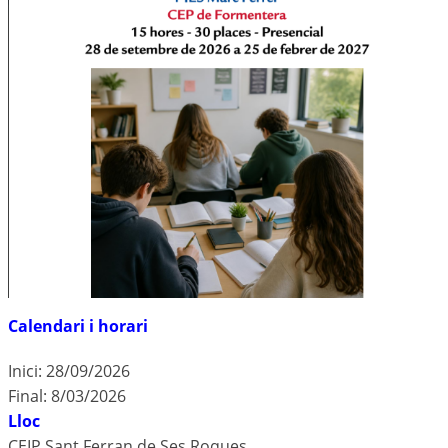
Calendari i horari
Inici: 28/09/2026
Final: 8/03/2026
Lloc
CEIP Sant Ferran de Ses Roques