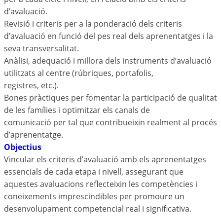
d’avaluació.
Revisió i criteris per a la ponderació dels criteris
d’avaluació en funció del pes real dels aprenentatges i la
seva transversalitat.
Anàlisi, adequació i millora dels instruments d’avaluació
utilitzats al centre (rúbriques, portafolis,
registres, etc.).
Bones pràctiques per fomentar la participació de qualitat
de les famílies i optimitzar els canals de
comunicació per tal que contribueixin realment al procés
d’aprenentatge.
Objectius
Vincular els criteris d’avaluació amb els aprenentatges
essencials de cada etapa i nivell, assegurant que
aquestes avaluacions reflecteixin les competències i
coneixements imprescindibles per promoure un
desenvolupament competencial real i significativa.